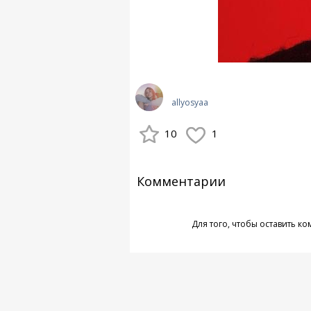
allyosyaa
10
1
Комментарии
Для того, чтобы оставить к