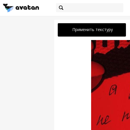
Применить текстуру