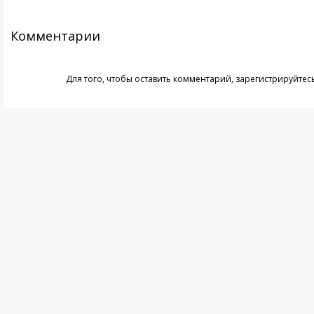
Комментарии
Для того, чтобы оставить комментарий,
зарегистрируйтес