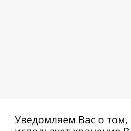
Уведомляем Вас о том,