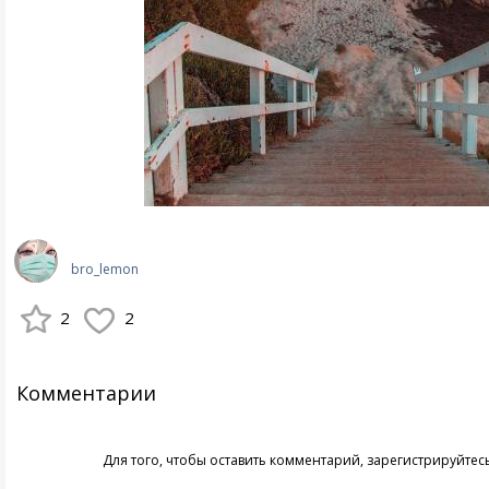
bro_lemon
2
2
Комментарии
Для того, чтобы оставить комментарий,
зарегистрируйтес