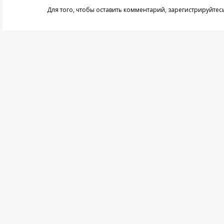
Для того, чтобы оставить комментарий,
зарегистрируйтес