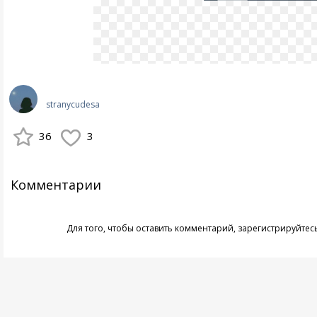
stranycudesa
36
3
Комментарии
Для того, чтобы оставить комментарий,
зарегистрируйтес