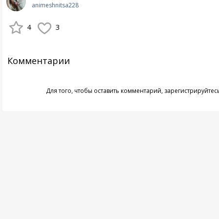
animeshnitsa228
4
3
Комментарии
Для того, чтобы оставить комментарий,
зарегистрируйтес