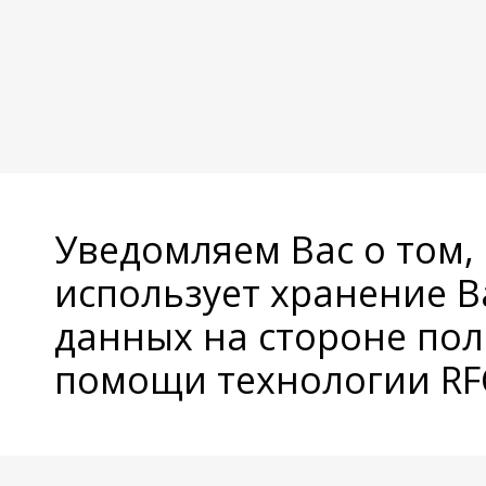
Уведомляем Вас о том,
использует хранение 
данных на стороне пол
помощи технологии RFC