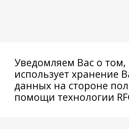
Уведомляем Вас о том,
использует хранение 
данных на стороне пол
помощи технологии RFC
© Copyright 2026 Avatan Plus