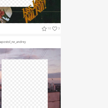
10
3
apostol_ne_andrey