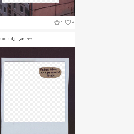
9
4
apostol_ne_andrey