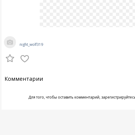
night_wolf319
Комментарии
Для того, чтобы оставить комментарий,
зарегистрируйтес