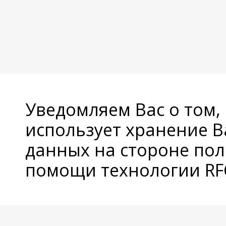
Уведомляем Вас о том,
использует хранение 
данных на стороне пол
помощи технологии RFC
© Copyright 2026 Avatan Plus