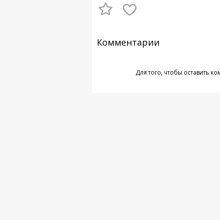
Комментарии
Для того, чтобы оставить к