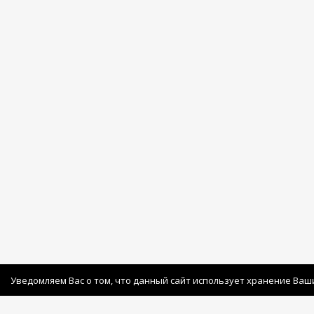
Уведомляем Вас о том, что данный сайт использует хранение Ваш