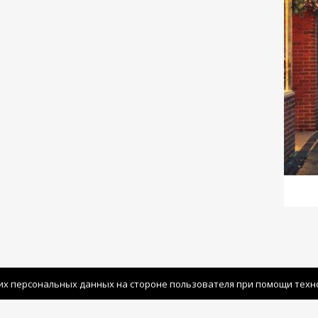
их персональных данных на стороне пользователя при помощи технол