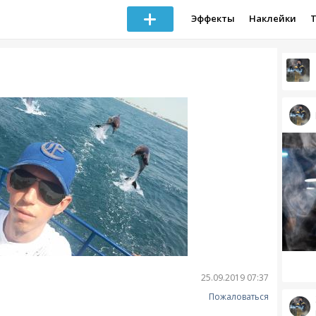
Эффекты
Наклейки
25.09.2019 07:37
Пожаловаться