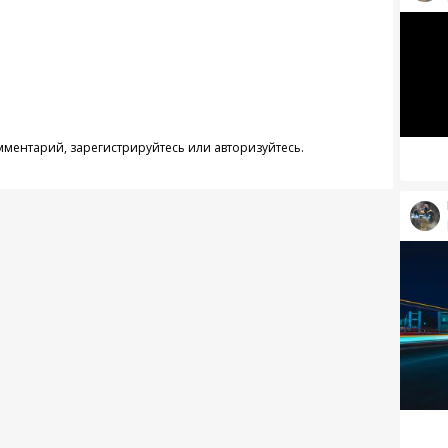
омментарий,
зарегистрируйтесь
или
авторизуйтесь
.