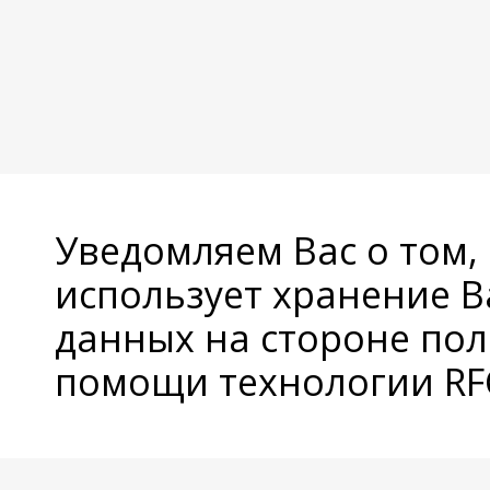
Уведомляем Вас о том,
использует хранение 
данных на стороне пол
помощи технологии RFC