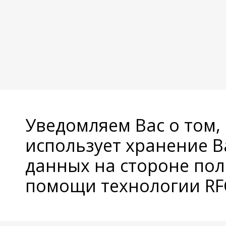
Уведомляем Вас о том,
использует хранение 
данных на стороне пол
помощи технологии RFC