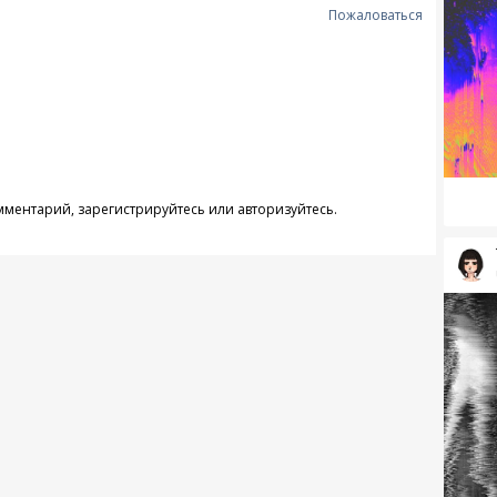
Пожаловаться
омментарий,
зарегистрируйтесь
или
авторизуйтесь
.