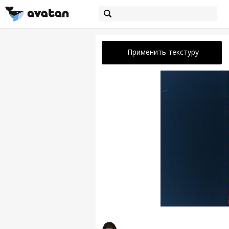
Применить текстуру