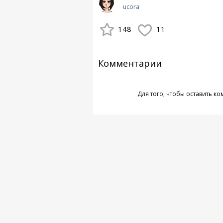
ucora
148
11
Комментарии
Для того, чтобы оставить к