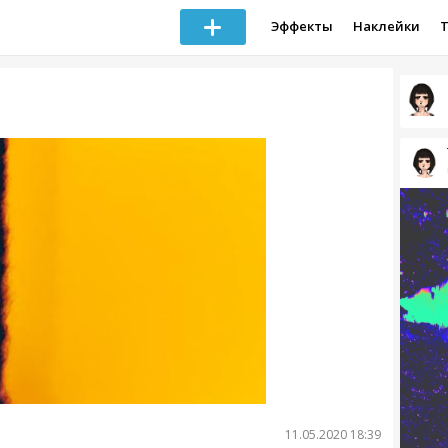
Эффекты
Наклейки
11.05.2020 18:39