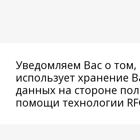
Уведомляем Вас о том,
использует хранение 
данных на стороне пол
помощи технологии RFC
© Copyright 2026 Avatan Plus