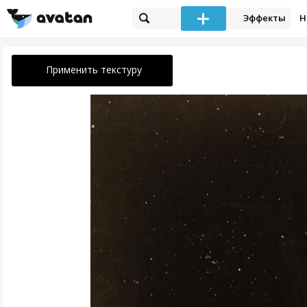
Эффекты
Н
Применить текстуру