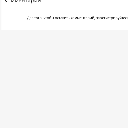
Комментарии
Для того, чтобы оставить комментарий,
зарегистрируйтес