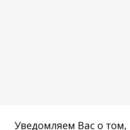
Уведомляем Вас о том,