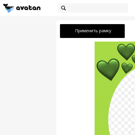
Применить рамку