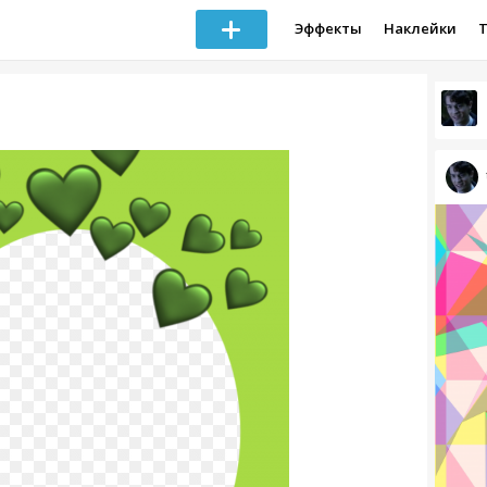
Эффекты
Наклейки