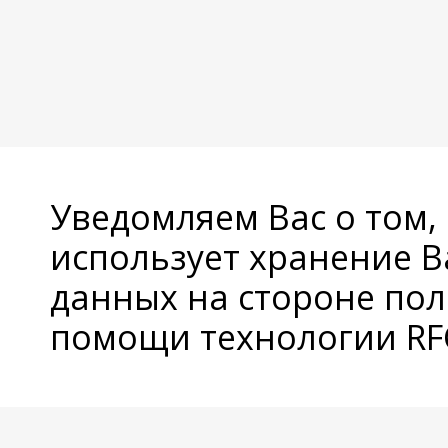
Уведомляем Вас о том,
использует хранение 
данных на стороне пол
помощи технологии RFC
© Copyright 2026 Avatan Plus