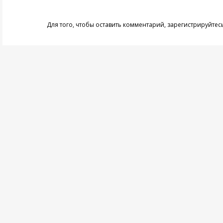
Для того, чтобы оставить комментарий,
зарегистрируйтес