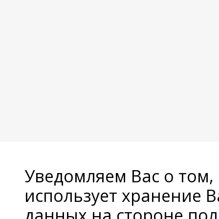
Уведомляем Вас о том,
использует хранение 
данных на стороне пол