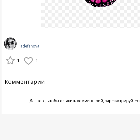
adefanova
1
1
Комментарии
Для того, чтобы оставить комментарий,
зарегистрируйтес