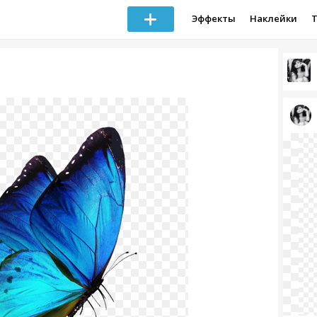
Эффекты
Наклейки