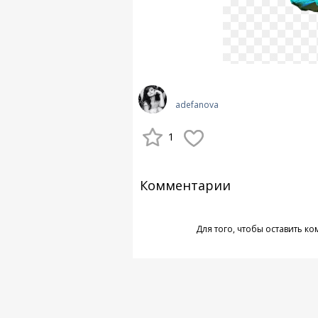
adefanova
1
Комментарии
Для того, чтобы оставить к