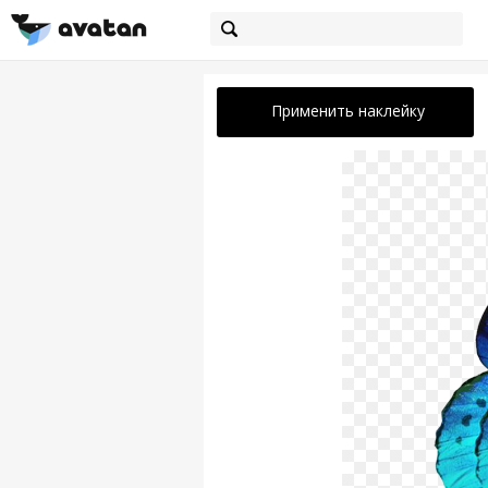
Применить наклейку