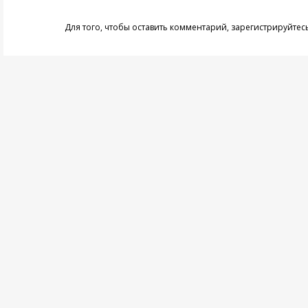
Для того, чтобы оставить комментарий,
зарегистрируйтес