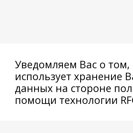
Уведомляем Вас о том,
использует хранение 
данных на стороне пол
помощи технологии RFC
© Copyright 2026 Avatan Plus