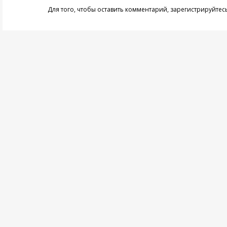
Для того, чтобы оставить комментарий,
зарегистрируйтес