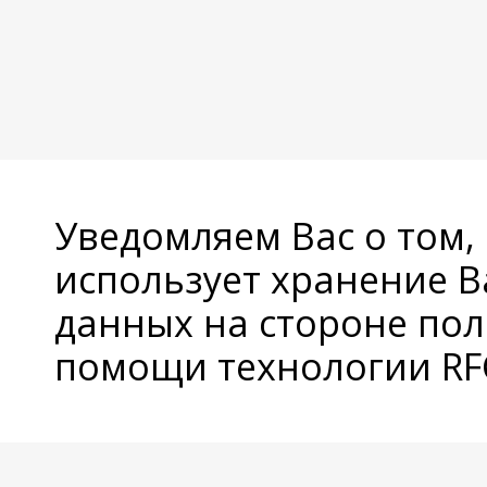
Уведомляем Вас о том,
использует хранение 
данных на стороне пол
помощи технологии RFC
© Copyright 2026 Avatan Plus