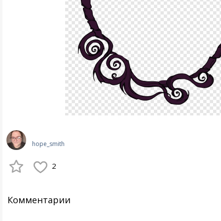
hope_smith
2
Комментарии