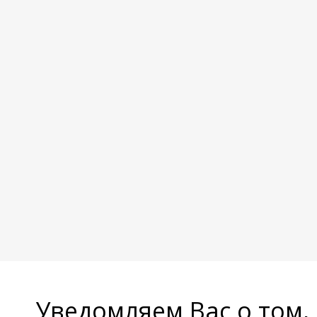
Уведомляем Вас о том,