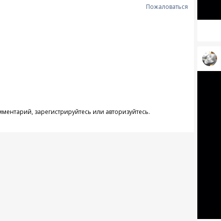
Пожаловаться
омментарий,
зарегистрируйтесь
или
авторизуйтесь
.