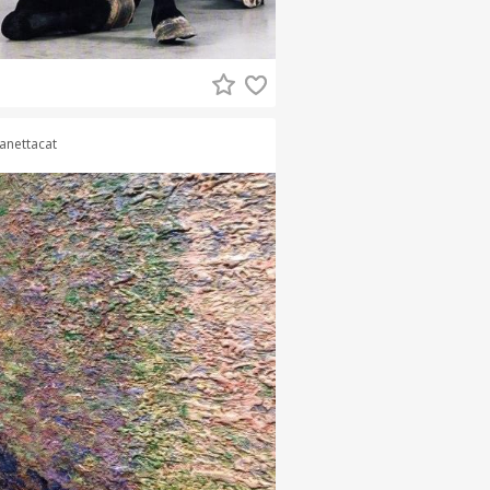
anettacat