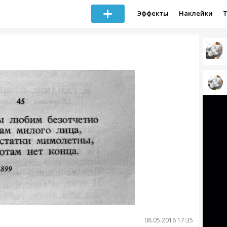
Эффекты
Наклейки
08.05.2016 17:35