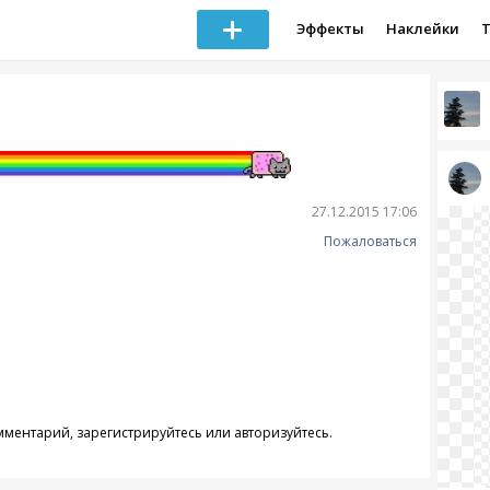
Эффекты
Наклейки
27.12.2015 17:06
Пожаловаться
омментарий,
зарегистрируйтесь
или
авторизуйтесь
.