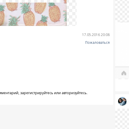
17.05.2016 20:08
Пожаловаться
омментарий,
зарегистрируйтесь
или
авторизуйтесь
.