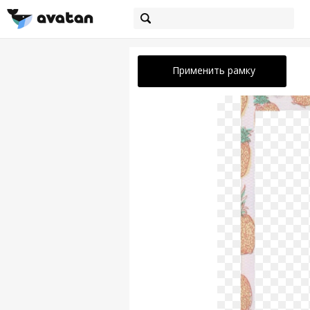
Применить рамку