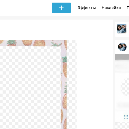
Эффекты
Наклейки