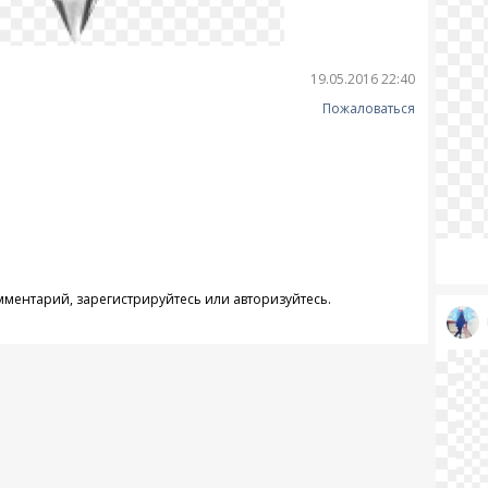
19.05.2016 22:40
Пожаловаться
омментарий,
зарегистрируйтесь
или
авторизуйтесь
.