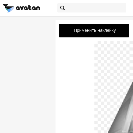
Применить наклейку