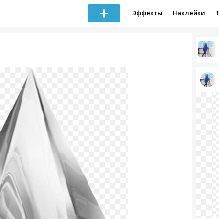
Эффекты
Наклейки