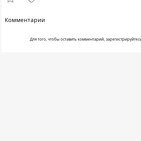
Комментарии
Для того, чтобы оставить комментарий,
зарегистрируйтес