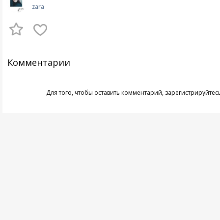
zara
Комментарии
Для того, чтобы оставить комментарий,
зарегистрируйтес