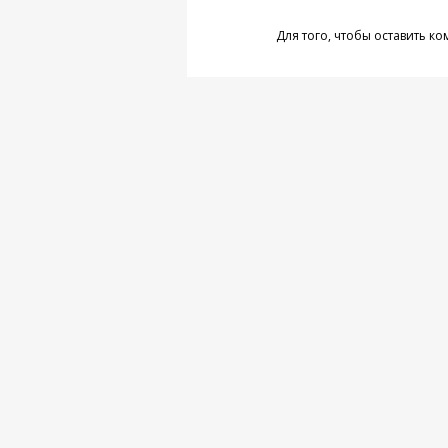
Для того, чтобы оставить к