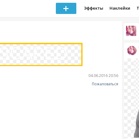
Эффекты
Наклейки
04.06.2016 20:56
Пожаловаться