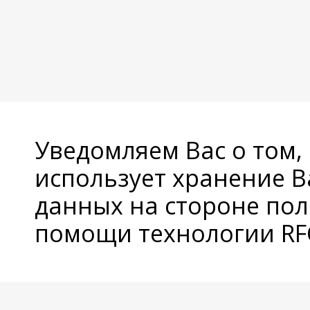
Уведомляем Вас о том,
использует хранение 
данных на стороне пол
помощи технологии RFC
© Copyright 2026 Avatan Plus