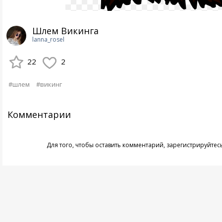
Шлем Викинга
lanna_rosel
22
2
#шлем
#викинг
Комментарии
Для того, чтобы оставить комментарий,
зарегистрируйтес