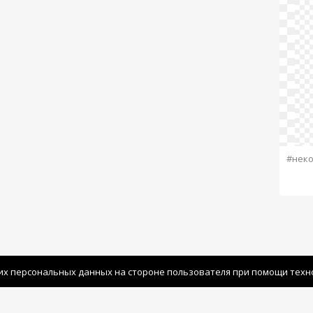
#неко
их персональных данных на стороне пользователя при помощи технол