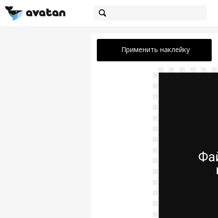
Применить наклейку