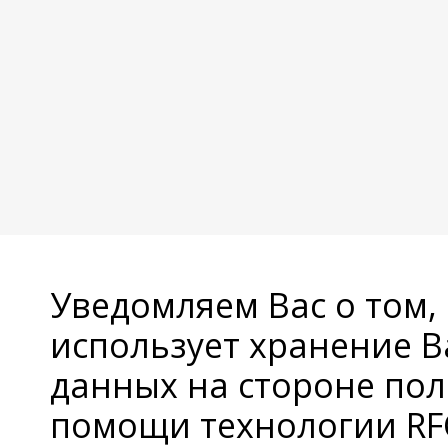
Уведомляем Вас о том,
использует хранение 
данных на стороне пол
помощи технологии RFC