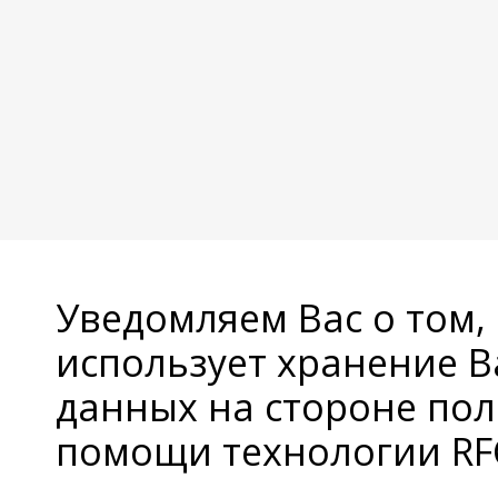
Уведомляем Вас о том,
использует хранение 
данных на стороне пол
помощи технологии RFC