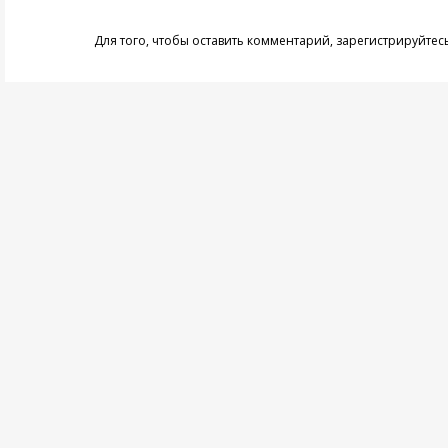
Для того, чтобы оставить комментарий,
зарегистрируйтес