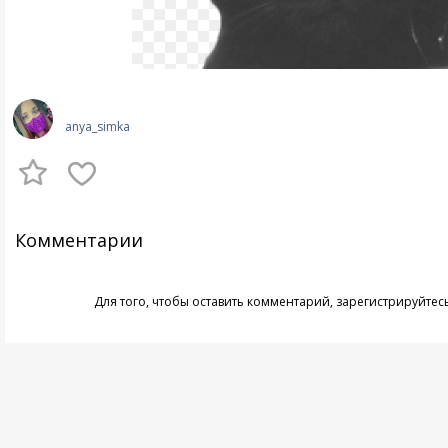
anya_simka
Комментарии
Для того, чтобы оставить комментарий,
зарегистрируйтес