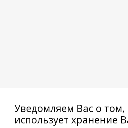
Уведомляем Вас о том,
использует хранение 