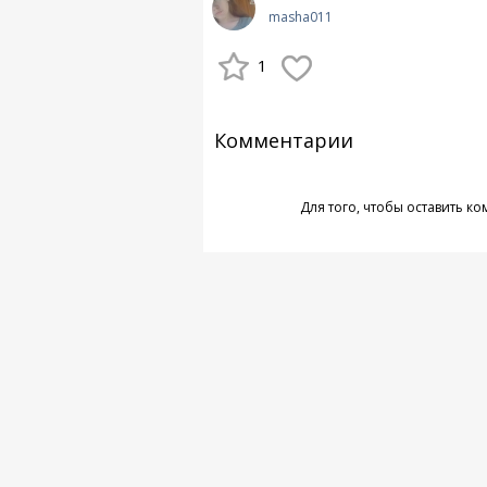
masha011
1
Комментарии
Для того, чтобы оставить к