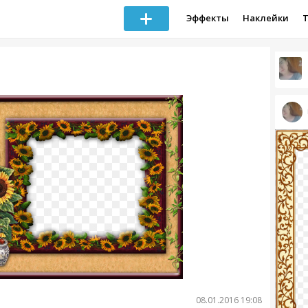
Эффекты
Наклейки
08.01.2016 19:08