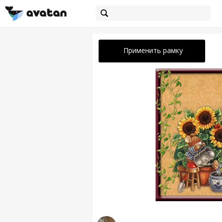
Применить рамку