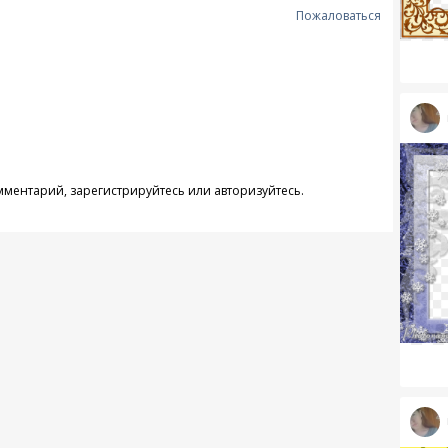
Пожаловаться
омментарий,
зарегистрируйтесь
или
авторизуйтесь
.