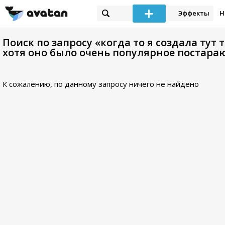
Эффекты
Н
Поиск по запросу «когда то я создала тут
хотя оно было очень популярное постараю
К сожалению, по данному запросу ничего не найдено