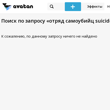
Эффекты
Н
Поиск по запросу «отряд самоубийц suici
К сожалению, по данному запросу ничего не найдено