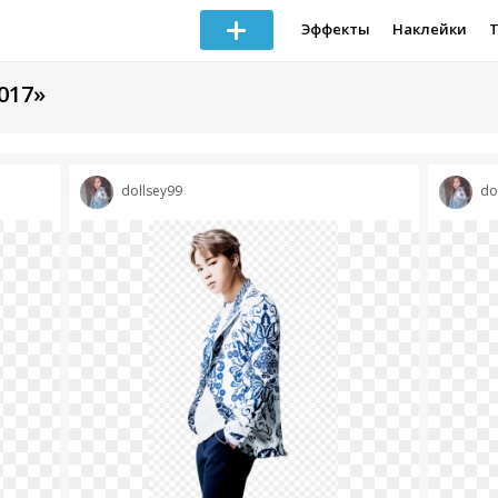
Эффекты
Наклейки
017»
dollsey99
do