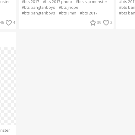
nster
#bts 2017
#bts 2017 photo
#bts rap monster
#bts 201
#bts bangtanboys
#bts jhope
#bts ba
#bts bangtanboys
#bts jimin
#bts 2017
#bts ba
46
4
39
2
nster