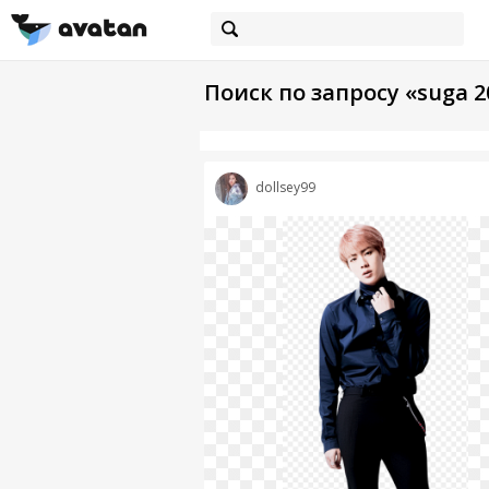
Поиск по запросу «suga 2
dollsey99