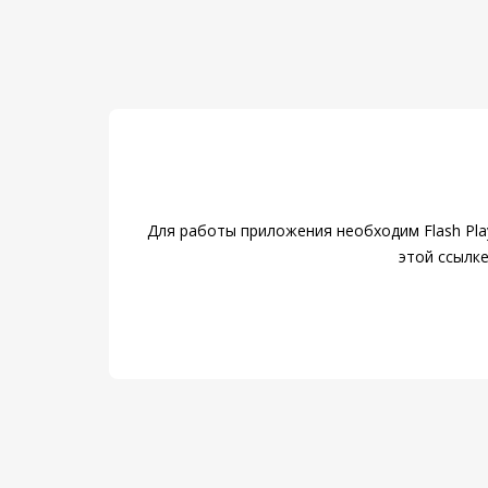
Для работы приложения необходим Flash Pla
этой ссылк