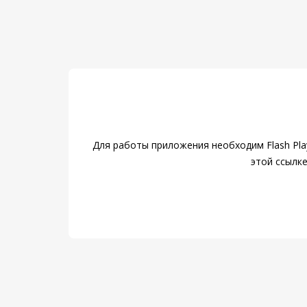
Для работы приложения необходим Flash Pla
этой ссылк