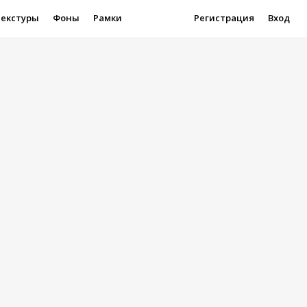
Текстуры
Фоны
Рамки
Регистрация
Вход