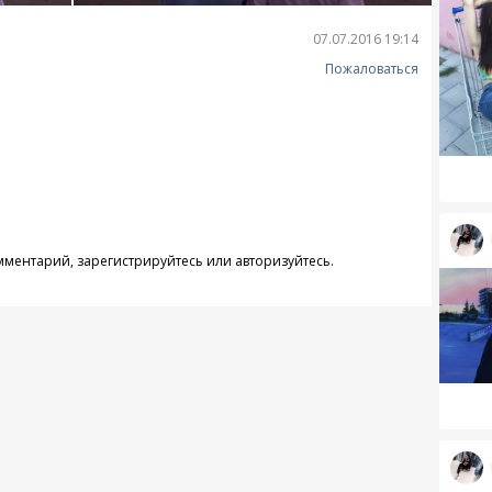
07.07.2016 19:14
Пожаловаться
омментарий,
зарегистрируйтесь
или
авторизуйтесь
.