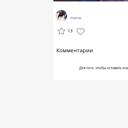
marrw
13
Комментарии
Для того, чтобы оставить к