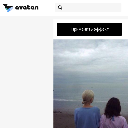
Применить эффект