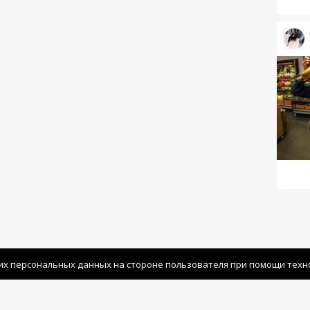
их персональных данных на стороне пользователя при помощи технол
Политика конфиденциальности
|
Польз