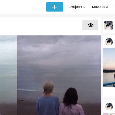
Эффекты
Наклейки