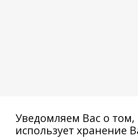
Уведомляем Вас о том,
использует хранение 