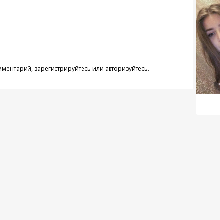
омментарий,
зарегистрируйтесь
или
авторизуйтесь
.