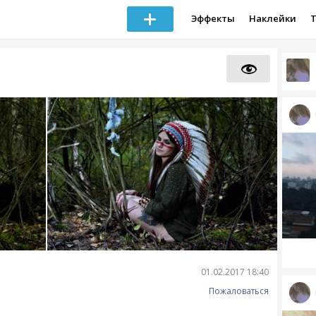
Эффекты
Наклейки
01.02.2017 18:40
Пожаловаться