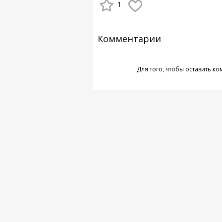
1
Комментарии
Для того, чтобы оставить к