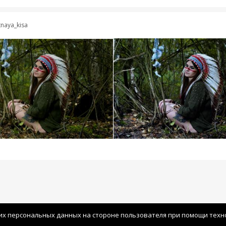
naya_kisa
их персональных данных на стороне пользователя при помощи технол