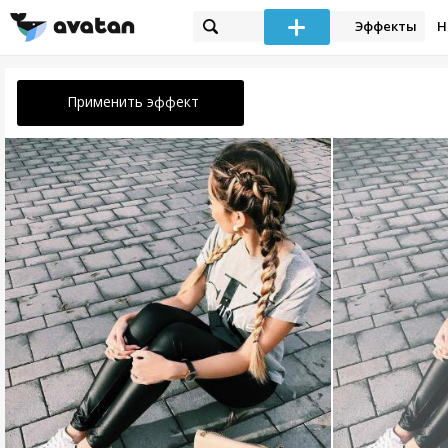
Эффекты
Н
Применить эффект