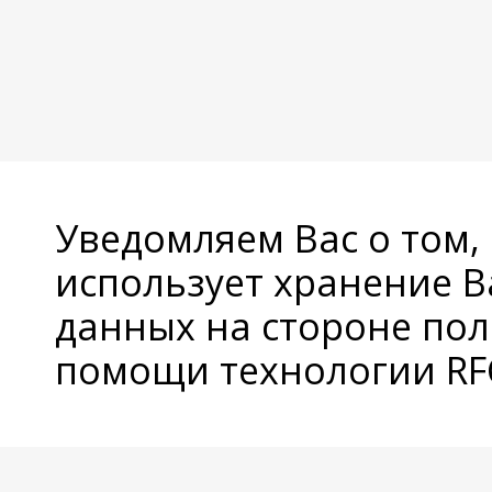
Уведомляем Вас о том,
использует хранение 
данных на стороне пол
помощи технологии RFC
© Copyright 2026 Avatan Plus