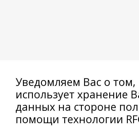
Уведомляем Вас о том,
использует хранение 
данных на стороне пол
помощи технологии RFC