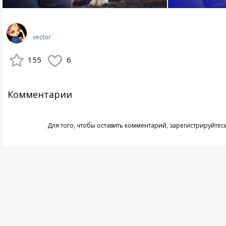
vector
155
6
Комментарии
Для того, чтобы оставить комментарий,
зарегистрируйтес