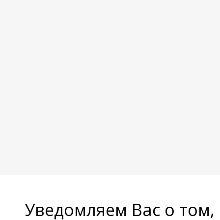
Уведомляем Вас о том,