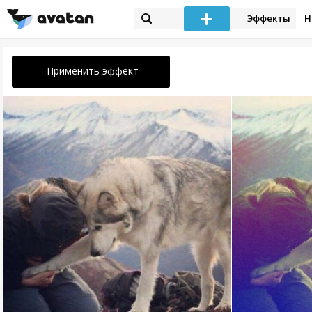
Эффекты
Н
Применить эффект